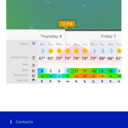
Contacts