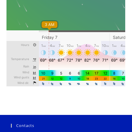
Contacts