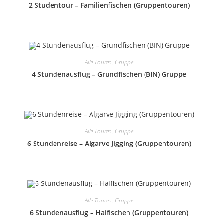
2 Studentour – Familienfischen (Gruppentouren)
Alle Touren
,
Gruppe
4 Stundenausflug – Grundfischen (BIN) Gruppe
Alle Touren
,
Gruppe
6 Stundenreise – Algarve Jigging (Gruppentouren)
Alle Touren
,
Gruppe
6 Stundenausflug – Haifischen (Gruppentouren)