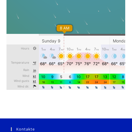
Kontakte