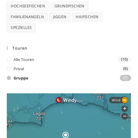
HOCHSEEFISCHEN
GRUNDFISCHEN
FAMILIENANGELN
JIGGEN
HAIFISCHEN
SPEZIELLES
Touren
Alle Touren
(10)
Privat
(6)
Gruppe
(5)