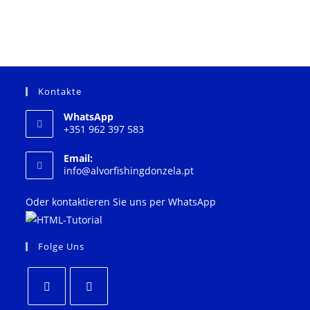
Kontakte
WhatsApp
+351 962 397 583
Email:
Öffnet
info@alvorfishingdonzela.pt
in
Ihrer
Oder kontaktieren Sie uns per WhatsApp
Anwendung
Folge Uns