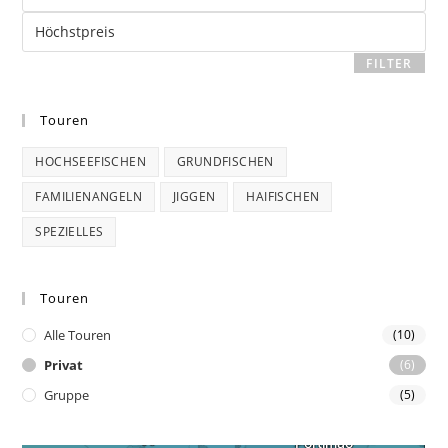
Höchstpreis
FILTER
Touren
HOCHSEEFISCHEN
GRUNDFISCHEN
FAMILIENANGELN
JIGGEN
HAIFISCHEN
SPEZIELLES
Touren
Alle Touren
(10)
Privat
(6)
Gruppe
(5)