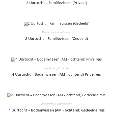
2 Uurtocht – Familievissen (Privaat)
Alle reizen
,
Gedeelde reis
2 Uurtocht – Familievissen (Gedeeld)
Alle reizen
,
Privé reis
4 Uurtocht – Bodemvissen (AM - ochtend) Privé reis
Alle reizen
,
Gedeelde reis
4 Uurtocht – Bodemvissen (AM - ochtend) Gedeelde reis